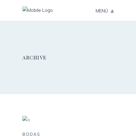
MENÚ
ARCHIVE
BODAS