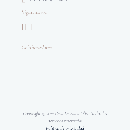
Síguenos en:
Colaboradores
Copyright © 2022 Casa La Nava Olite. Todos los
derechos reservados
Política de privacidad