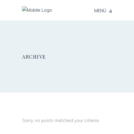
MENÚ
ARCHIVE
Sorry, no posts matched your criteria.