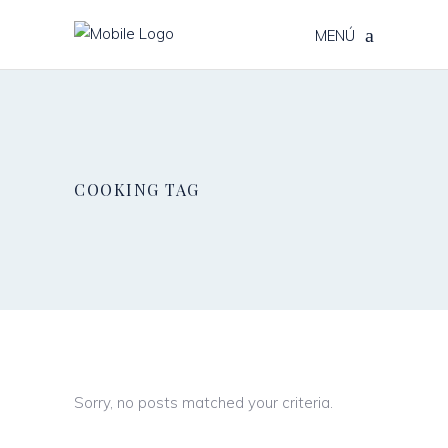
MENÚ
COOKING TAG
Sorry, no posts matched your criteria.